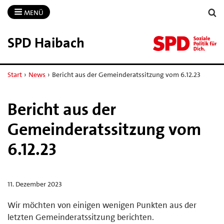
MENÜ
SPD Haibach
Start
›
News
›
Bericht aus der Gemeinderatssitzung vom 6.12.23
Bericht aus der
Gemeinderatssitzung vom
6.12.23
11. Dezember 2023
Wir möchten von einigen wenigen Punkten aus der
letzten Gemeinderatssitzung berichten.