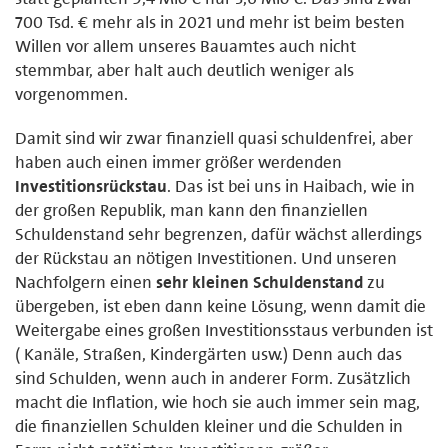
700 Tsd. € mehr als in 2021 und mehr ist beim besten
Willen vor allem unseres Bauamtes auch nicht
stemmbar, aber halt auch deutlich weniger als
vorgenommen.
Damit sind wir zwar finanziell quasi schuldenfrei, aber
haben auch einen immer größer werdenden
Investitionsrückstau
. Das ist bei uns in Haibach, wie in
der großen Republik, man kann den finanziellen
Schuldenstand sehr begrenzen, dafür wächst allerdings
der Rückstau an nötigen Investitionen. Und unseren
Nachfolgern einen
sehr kleinen Schuldenstand
zu
übergeben, ist eben dann keine Lösung, wenn damit die
Weitergabe eines großen Investitionsstaus verbunden ist
( Kanäle, Straßen, Kindergärten usw.) Denn auch das
sind Schulden, wenn auch in anderer Form. Zusätzlich
macht die Inflation, wie hoch sie auch immer sein mag,
die finanziellen Schulden kleiner und die Schulden in