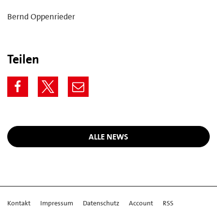
Bernd Oppenrieder
Teilen
ALLE NEWS
Kontakt
Impressum
Datenschutz
Account
RSS