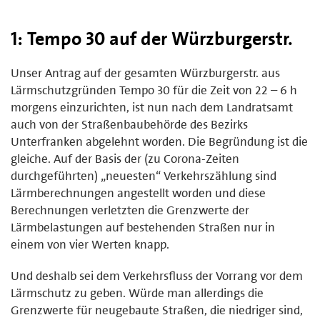
1: Tempo 30 auf der Würzburgerstr.
Unser Antrag auf der gesamten Würzburgerstr. aus
Lärmschutzgründen Tempo 30 für die Zeit von 22 – 6 h
morgens einzurichten, ist nun nach dem Landratsamt
auch von der Straßenbaubehörde des Bezirks
Unterfranken abgelehnt worden. Die Begründung ist die
gleiche. Auf der Basis der (zu Corona-Zeiten
durchgeführten) „neuesten“ Verkehrszählung sind
Lärmberechnungen angestellt worden und diese
Berechnungen verletzten die Grenzwerte der
Lärmbelastungen auf bestehenden Straßen nur in
einem von vier Werten knapp.
Und deshalb sei dem Verkehrsfluss der Vorrang vor dem
Lärmschutz zu geben. Würde man allerdings die
Grenzwerte für neugebaute Straßen, die niedriger sind,