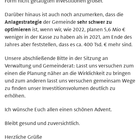
Form nicht getätigten Investitionen größer.
Darüber hinaus ist auch noch anzumerken, dass die
Anlagestrategie
der Gemeinde
sehr schwer zu
optimieren
ist, wenn wir, wie 2022, planen 5,6 Mio €
weniger in der Kasse zu haben als in 2021, am Ende des
Jahres aber feststellen, dass es ca. 400 Tsd. € mehr sind.
Unsere abschließende Bitte in der Sitzung an
Verwaltung und Gemeinderat: Lasst uns versuchen zum
einen die Planung näher an die Wirklichkeit zu bringen
und zum anderen lasst uns versuchen gemeinsam Wege
zu finden unser Investitionsvolumen deutlich zu
erhöhen.
Ich wünsche Euch allen einen schönen Advent.
Bleibt gesund und zuversichtlich.
Herzliche Grüße