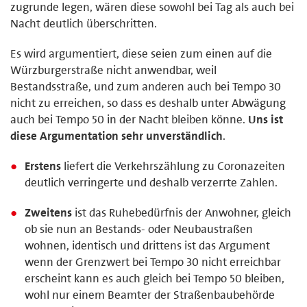
zugrunde legen, wären diese sowohl bei Tag als auch bei
Nacht deutlich überschritten.
Es wird argumentiert, diese seien zum einen auf die
Würzburgerstraße nicht anwendbar, weil
Bestandsstraße, und zum anderen auch bei Tempo 30
nicht zu erreichen, so dass es deshalb unter Abwägung
auch bei Tempo 50 in der Nacht bleiben könne.
Uns ist
diese Argumentation sehr unverständlich
.
Erstens
liefert die Verkehrszählung zu Coronazeiten
deutlich verringerte und deshalb verzerrte Zahlen.
Zweitens
ist das Ruhebedürfnis der Anwohner, gleich
ob sie nun an Bestands- oder Neubaustraßen
wohnen, identisch und drittens ist das Argument
wenn der Grenzwert bei Tempo 30 nicht erreichbar
erscheint kann es auch gleich bei Tempo 50 bleiben,
wohl nur einem Beamter der Straßenbaubehörde