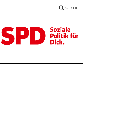
SUCHE