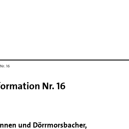
Nr. 16
ormation Nr. 16
innen und Dörrmorsbacher,