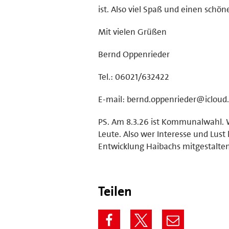
ist. Also viel Spaß und einen schö
Mit vielen Grüßen
Bernd Oppenrieder
Tel.: 06021/632422
E-mail: bernd.oppenrieder@icloud
PS. Am 8.3.26 ist Kommunalwahl. 
Leute. Also wer Interesse und Lust
Entwicklung Haibachs mitgestalte
Teilen