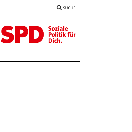
SUCHE