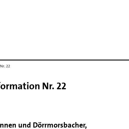
Nr. 22
ormation Nr. 22
innen und Dörrmorsbacher,